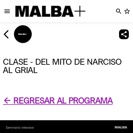
CLASE - DEL MITO DE NARCISO
AL GRIAL
← REGRESAR AL PROGRAMA