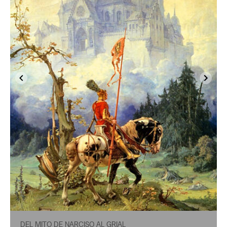
DEL MITO DE NARCISO AL GRIAL