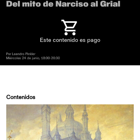
Este contenido es pago
Contenidos