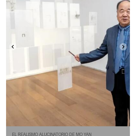
EL REALISMO ALUCINATORIO DE MO YAN