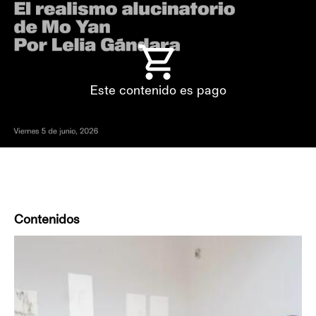
Este contenido es pago
Contenidos