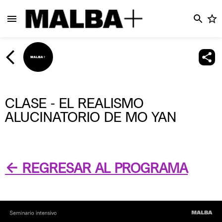
CLASE - EL REALISMO
ALUCINATORIO DE MO YAN
← REGRESAR AL PROGRAMA