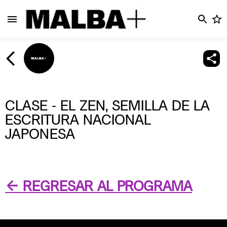
CLASE - EL ZEN, SEMILLA DE LA
ESCRITURA NACIONAL
JAPONESA
← REGRESAR AL PROGRAMA