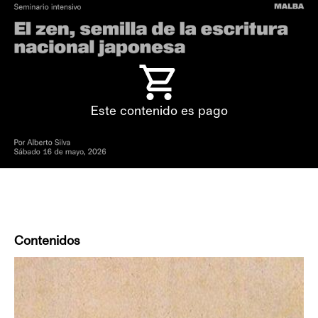
Este contenido es pago
Contenidos