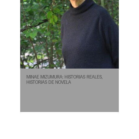
MINAE MIZUMURA: HISTORIAS REALES,
HISTORIAS DE NOVELA