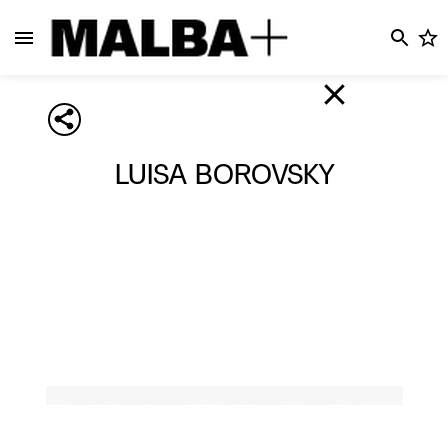
LUISA BOROVSKY