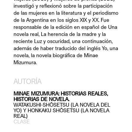
investigó y reflexionó sobre la participación 
de las mujeres en la literatura y el periodismo 
de la Argentina en los siglos XIX y XX. Fue 
responsable de la edición en español de Una 
novela real, La herencia de la madre y la 
reciente Luz y oscuridad, una continuación, 
además de haber traducido del inglés Yo, una 
novela, la novela biográfica de Minae 
Mizumura.
AUTORÍA
MINAE MIZUMURA: HISTORIAS REALES, 
WATAKUSHI-SHŌSETSU (LA NOVELA DEL 
YO) Y HONKAKU SHŌSETSU (LA NOVELA 
CLASE