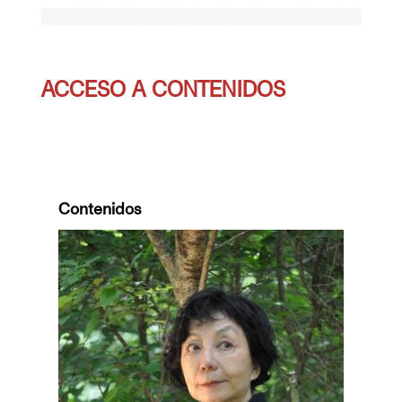
ACCESO A CONTENIDOS
Contenidos