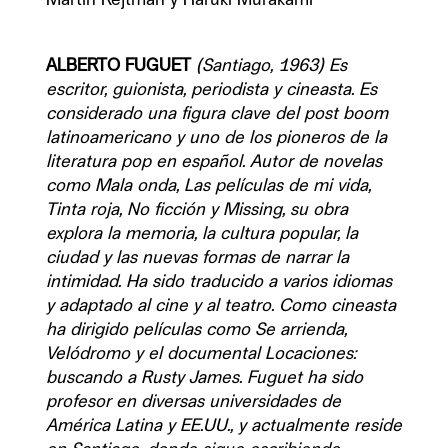
ALBERTO FUGUET 
(Santiago, 1963) Es 
escritor, guionista, periodista y cineasta. Es 
considerado una figura clave del post boom 
latinoamericano y uno de los pioneros de la 
literatura pop en español. Autor de novelas 
como Mala onda, Las películas de mi vida, 
Tinta roja, No ficción y Missing, su obra 
explora la memoria, la cultura popular, la 
ciudad y las nuevas formas de narrar la 
intimidad. Ha sido traducido a varios idiomas 
y adaptado al cine y al teatro. Como cineasta 
ha dirigido películas como Se arrienda, 
Velódromo y el documental Locaciones: 
buscando a Rusty James. Fuguet ha sido 
profesor en diversas universidades de 
América Latina y EE.UU., y actualmente reside 