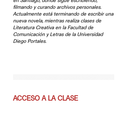
en Santiago, donde sigue escribiendo, 
filmando y curando archivos personales. 
Actualmente está terminando de escribir una 
nueva novela, mientras realiza clases de 
Literatura Creativa en la Facultad de 
Comunicación y Letras de la Universidad 
Diego Portales.
ACCESO A LA CLASE 