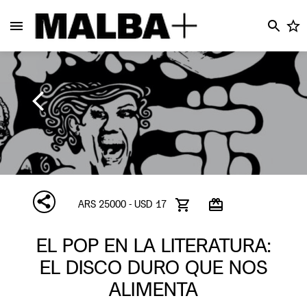
ARS 25000 - USD 17
EL POP EN LA LITERATURA:
EL DISCO DURO QUE NOS
ALIMENTA