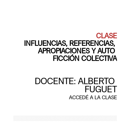
INFLUENCIAS, REFERENCIAS, 
APROPIACIONES Y AUTO 
FICCIÓN COLECTIVA
DOCENTE: ALBERTO 
ACCEDÉ A LA CLASE