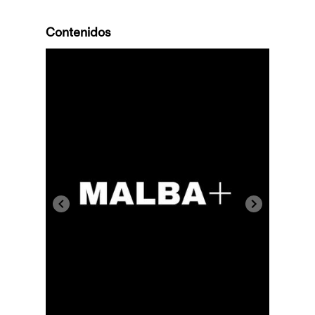
Contenidos