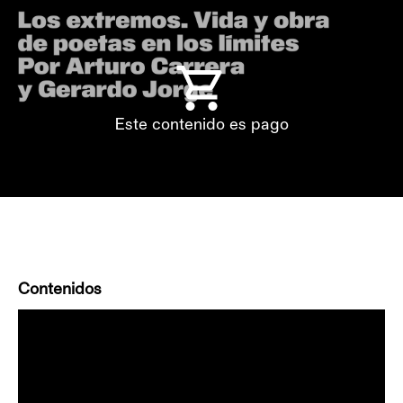
Este contenido es pago
Contenidos