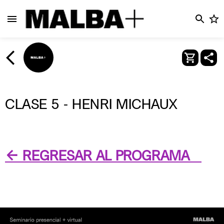
CLASE 5 - HENRI MICHAUX
← REGRESAR AL PROGRAMA