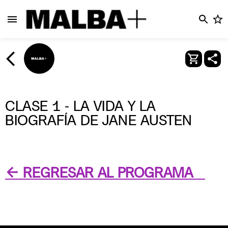
CLASE 1 - LA VIDA Y LA
BIOGRAFÍA DE JANE AUSTEN
← REGRESAR AL PROGRAMA