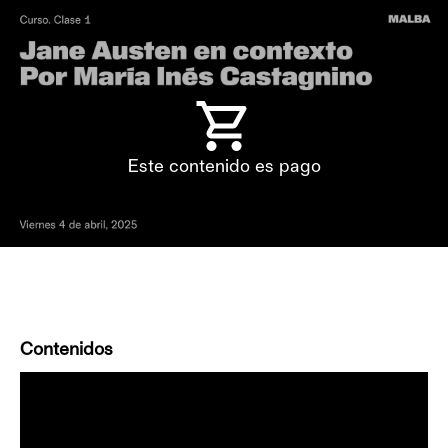
Este contenido es pago
Contenidos