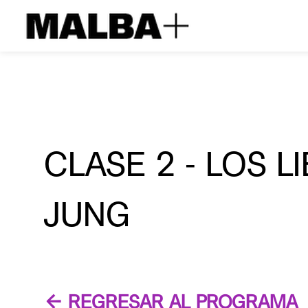
CLASE 2 - LOS L
JUNG
← REGRESAR AL PROGRAM