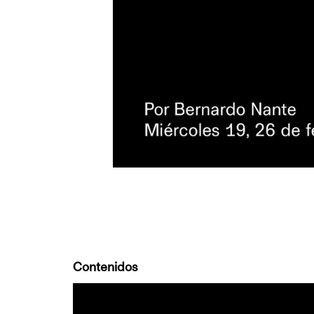
Contenidos