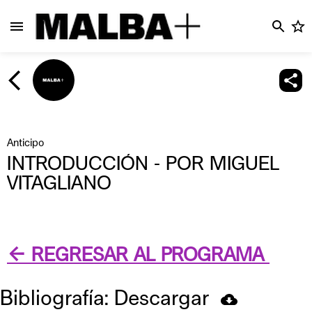
Anticipo
INTRODUCCIÓN - POR MIGUEL
VITAGLIANO
← REGRESAR AL PROGRAMA
Bibliografía: Descargar