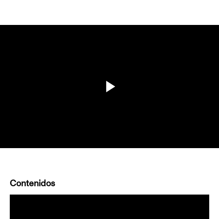
Contenidos