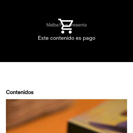
Este contenido es pago
Contenidos