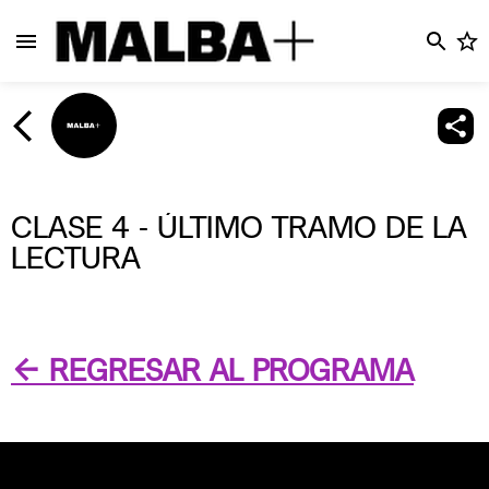
CLASE 4 - ÚLTIMO TRAMO DE LA
LECTURA
← REGRESAR AL PROGRAMA