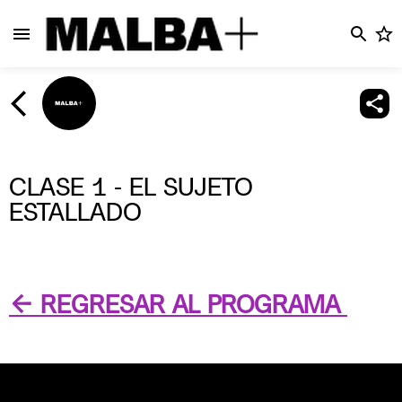
CLASE 1 - EL SUJETO
ESTALLADO
← REGRESAR AL PROGRAMA