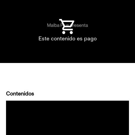
Este contenido es pago
Contenidos