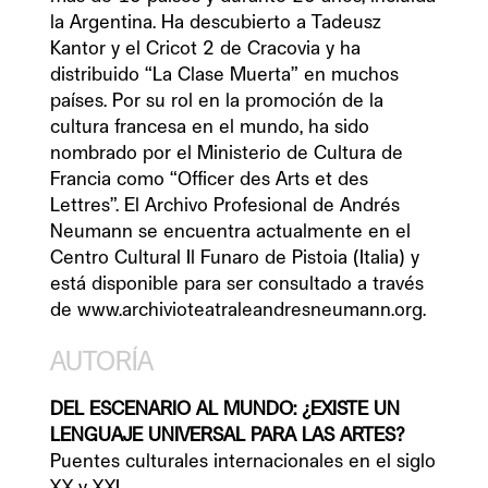
la Argentina. Ha descubierto a Tadeusz 
Kantor y el Cricot 2 de Cracovia y ha 
distribuido “La Clase Muerta” en muchos 
países. Por su rol en la promoción de la 
cultura francesa en el mundo, ha sido 
nombrado por el Ministerio de Cultura de 
Francia como “Officer des Arts et des 
Lettres”. El Archivo Profesional de Andrés 
Neumann se encuentra actualmente en el 
Centro Cultural Il Funaro de Pistoia (Italia) y 
está disponible para ser consultado a través 
AUTORÍA
DEL ESCENARIO AL MUNDO: ¿EXISTE UN 
Puentes culturales internacionales en el siglo 