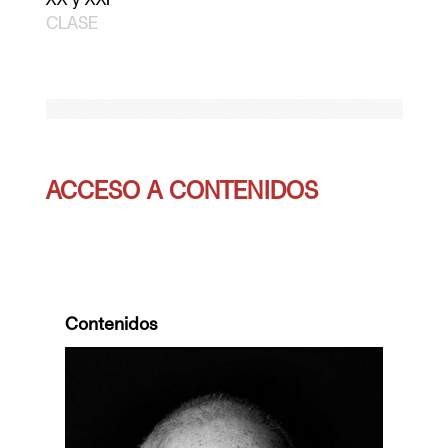
CLASE
ACCESO A CONTENIDOS
Contenidos