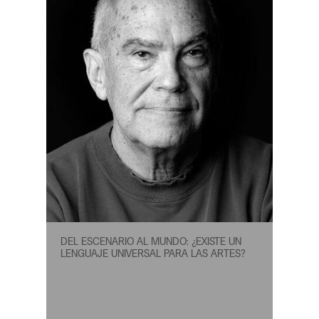
DEL ESCENARIO AL MUNDO: ¿EXISTE UN
LENGUAJE UNIVERSAL PARA LAS ARTES?