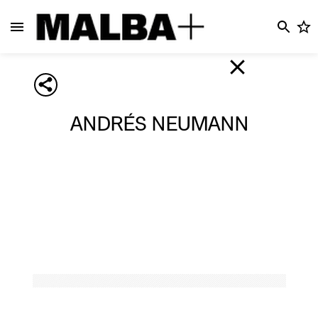
ANDRÉS NEUMANN