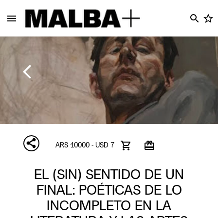
ARS 10000 - USD 7
EL (SIN) SENTIDO DE UN
FINAL: POÉTICAS DE LO
INCOMPLETO EN LA