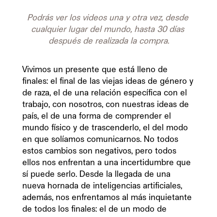
Podrás ver los videos una y otra vez, desde 
cualquier lugar del mundo, hasta 30 días 
después de realizada la compra.
Vivimos un presente que está lleno de 
finales: el final de las viejas ideas de género y 
de raza, el de una relación específica con el 
trabajo, con nosotros, con nuestras ideas de 
país, el de una forma de comprender el 
mundo físico y de trascenderlo, el del modo 
en que solíamos comunicarnos. No todos 
estos cambios son negativos, pero todos 
ellos nos enfrentan a una incertidumbre que 
sí puede serlo. Desde la llegada de una 
nueva hornada de inteligencias artificiales, 
además, nos enfrentamos al más inquietante 
de todos los finales: el de un modo de 