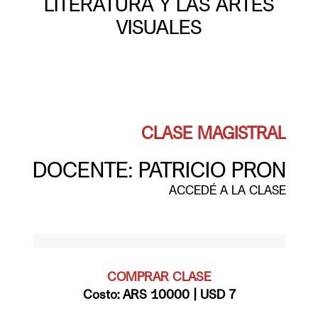
LITERATURA Y LAS ARTES
VISUALES
DOCENTE: 
PATRICIO PRON
ACCEDÉ A LA CLASE
COMPRAR CLASE
Costo: ARS 10000 | USD 7