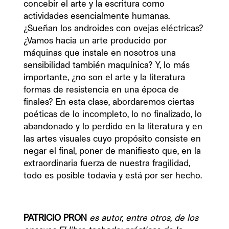
concebir el arte y la escritura como 
actividades esencialmente humanas. 
¿Sueñan los androides con ovejas eléctricas? 
¿Vamos hacia un arte producido por 
máquinas que instale en nosotros una 
sensibilidad también maquínica? Y, lo más 
importante, ¿no son el arte y la literatura 
formas de resistencia en una época de 
finales? En esta clase, abordaremos ciertas 
poéticas de lo incompleto, lo no finalizado, lo 
abandonado y lo perdido en la literatura y en 
las artes visuales cuyo propósito consiste en 
negar el final, poner de manifiesto que, en la 
extraordinaria fuerza de nuestra fragilidad, 
todo es posible todavía y está por ser hecho.
PATRICIO PRON
 es autor, entre otros, de los 