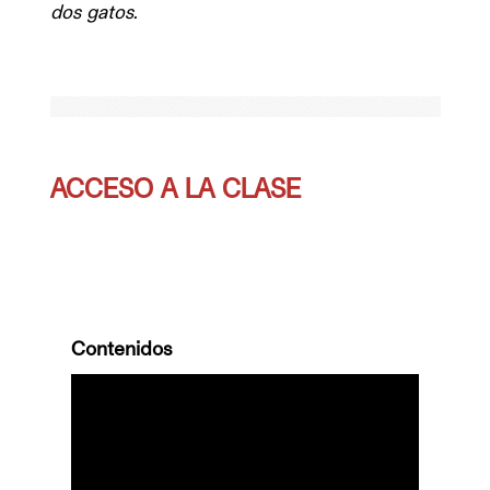
dos gatos.
ACCESO A LA CLASE
Contenidos