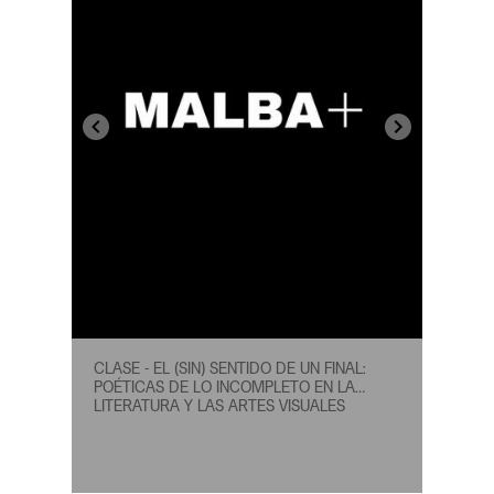
CLASE - EL (SIN) SENTIDO DE UN FINAL:
POÉTICAS DE LO INCOMPLETO EN LA
LITERATURA Y LAS ARTES VISUALES