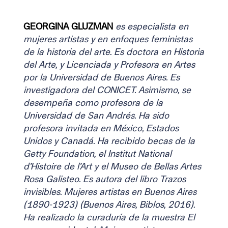
GEORGINA GLUZMAN
es especialista en 
mujeres artistas y en enfoques feministas 
de la historia del arte. Es doctora en Historia 
del Arte, y Licenciada y Profesora en Artes 
por la Universidad de Buenos Aires. Es 
investigadora del CONICET. Asimismo, se 
desempeña como profesora de la 
Universidad de San Andrés. Ha sido 
profesora invitada en México, Estados 
Unidos y Canadá. Ha recibido becas de la 
Getty Foundation, el Institut National 
d’Histoire de l’Art y el Museo de Bellas Artes 
Rosa Galisteo. Es autora del libro Trazos 
invisibles. Mujeres artistas en Buenos Aires 
(1890-1923) (Buenos Aires, Biblos, 2016). 
Ha realizado la curaduría de la muestra El 