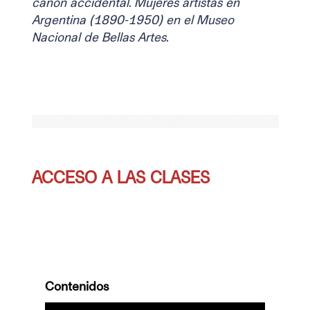
canon accidental. Mujeres artistas en 
Argentina (1890-1950) en el Museo 
Nacional de Bellas Artes.

ACCESO A LAS CLASES
Contenidos