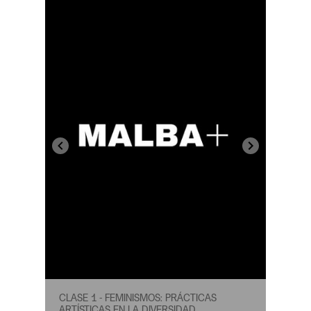
CLASE 1 - FEMINISMOS: PRÁCTICAS
ARTÍSTICAS EN LA DIVERSIDAD