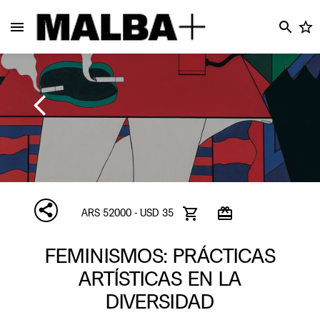
ARS 52000 - USD 35
FEMINISMOS: PRÁCTICAS
ARTÍSTICAS EN LA
DIVERSIDAD