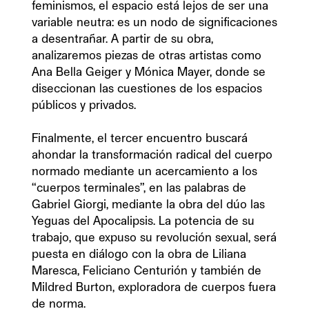
feminismos, el espacio está lejos de ser una 
variable neutra: es un nodo de significaciones 
a desentrañar. A partir de su obra, 
analizaremos piezas de otras artistas como 
Ana Bella Geiger y Mónica Mayer, donde se 
diseccionan las cuestiones de los espacios 
públicos y privados.

Finalmente, el tercer encuentro buscará 
ahondar la transformación radical del cuerpo 
normado mediante un acercamiento a los 
“cuerpos terminales”, en las palabras de 
Gabriel Giorgi, mediante la obra del dúo las 
Yeguas del Apocalipsis. La potencia de su 
trabajo, que expuso su revolución sexual, será 
puesta en diálogo con la obra de Liliana 
Maresca, Feliciano Centurión y también de 
Mildred Burton, exploradora de cuerpos fuera 
de norma.