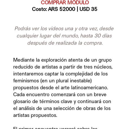
COMPRAR MÓDULO
Costo: ARS 52000 | USD 35
Podrás ver los videos una y otra vez, desde 
cualquier lugar del mundo, hasta 30 días 
después de realizada la compra.
Mediante la exploración atenta de un grupo 
reducido de artistas a partir de tres núcleos, 
intentaremos captar la complejidad de los 
feminismos (en un plural inestable) 
propuestos desde el arte latinoamericano. 
Cada encuentro comenzará con un breve 
glosario de términos clave y continuará con 
el análisis de una selección de obras de los 
artistas propuestos.
