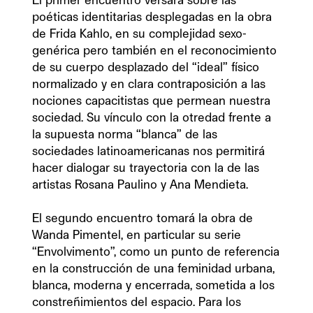
El primer encuentro versará sobre las 
poéticas identitarias desplegadas en la obra 
de Frida Kahlo, en su complejidad sexo-
genérica pero también en el reconocimiento 
de su cuerpo desplazado del “ideal” físico 
normalizado y en clara contraposición a las 
nociones capacitistas que permean nuestra 
sociedad. Su vínculo con la otredad frente a 
la supuesta norma “blanca” de las 
sociedades latinoamericanas nos permitirá 
hacer dialogar su trayectoria con la de las 
artistas Rosana Paulino y Ana Mendieta.

El segundo encuentro tomará la obra de 
Wanda Pimentel, en particular su serie 
“Envolvimento”, como un punto de referencia 
en la construcción de una feminidad urbana, 
blanca, moderna y encerrada, sometida a los 
constreñimientos del espacio. Para los 