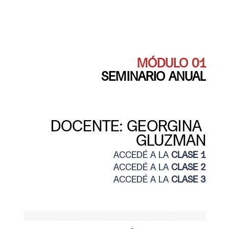
MÓDULO 01
SEMINARIO ANUAL
DOCENTE: 
GEORGINA 
GLUZMA
N
ACCEDÉ A LA 
CLASE 1
ACCEDÉ A LA 
CLASE 2
ACCEDÉ A LA 
CLASE 3