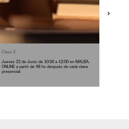
Clase 3
Jueves 22 de Junio de 10:30 a 12:00 en MALBA.
ONLINE a partir de 48 hs después de cada clase
presencial.