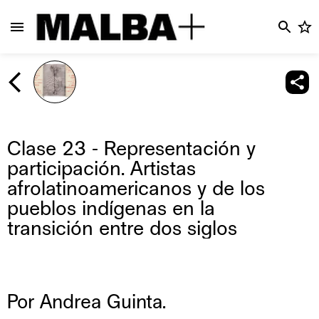
Clase 23 - Representación y
participación. Artistas
afrolatinoamericanos y de los
pueblos indígenas en la
transición entre dos siglos
Por Andrea Guinta.