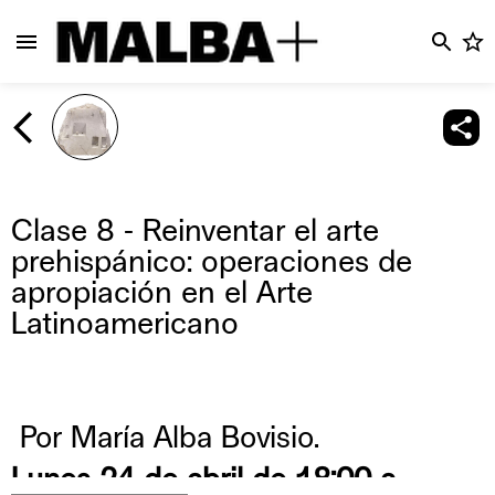
Clase 8 - Reinventar el arte
prehispánico: operaciones de
apropiación en el Arte
Latinoamericano
Por María Alba Bovisio.
Lunes 24 de abril de 18:00 a